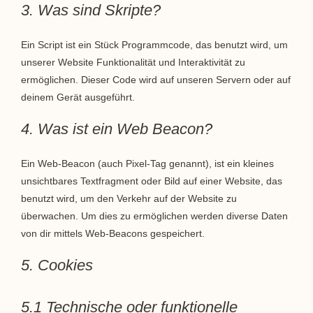
3. Was sind Skripte?
Ein Script ist ein Stück Programmcode, das benutzt wird, um
unserer Website Funktionalität und Interaktivität zu
ermöglichen. Dieser Code wird auf unseren Servern oder auf
deinem Gerät ausgeführt.
4. Was ist ein Web Beacon?
Ein Web-Beacon (auch Pixel-Tag genannt), ist ein kleines
unsichtbares Textfragment oder Bild auf einer Website, das
benutzt wird, um den Verkehr auf der Website zu
überwachen. Um dies zu ermöglichen werden diverse Daten
von dir mittels Web-Beacons gespeichert.
5. Cookies
5.1 Technische oder funktionelle