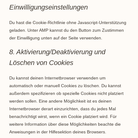
Einwilligungseinstellungen
Du hast die Cookie-Richtlinie ohne Javascript-Unterstützung
geladen. Unter AMP kannst du den Button zum Zustimmen
der Einwilligung unten auf der Seite verwenden.
8. Aktivierung/Deaktivierung und
Löschen von Cookies
Du kannst deinen Internetbrowser verwenden um
automatisch oder manuell Cookies zu löschen. Du kannst
außerdem spezifizieren ob spezielle Cookies nicht platziert
werden sollen. Eine andere Möglichkeit ist es deinen
Internetbrowser derart einzurichten, dass du jedes Mal
benachrichtigt wirst, wenn ein Cookie platziert wird. Für
weitere Information über diese Möglichkeiten beachte die
Anweisungen in der Hilfesektion deines Browsers.