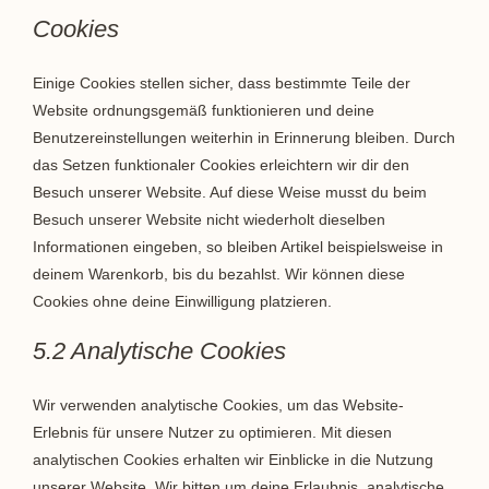
Cookies
Einige Cookies stellen sicher, dass bestimmte Teile der
Website ordnungsgemäß funktionieren und deine
Benutzereinstellungen weiterhin in Erinnerung bleiben. Durch
das Setzen funktionaler Cookies erleichtern wir dir den
Besuch unserer Website. Auf diese Weise musst du beim
Besuch unserer Website nicht wiederholt dieselben
Informationen eingeben, so bleiben Artikel beispielsweise in
deinem Warenkorb, bis du bezahlst. Wir können diese
Cookies ohne deine Einwilligung platzieren.
5.2 Analytische Cookies
Wir verwenden analytische Cookies, um das Website-
Erlebnis für unsere Nutzer zu optimieren. Mit diesen
analytischen Cookies erhalten wir Einblicke in die Nutzung
unserer Website. Wir bitten um deine Erlaubnis, analytische