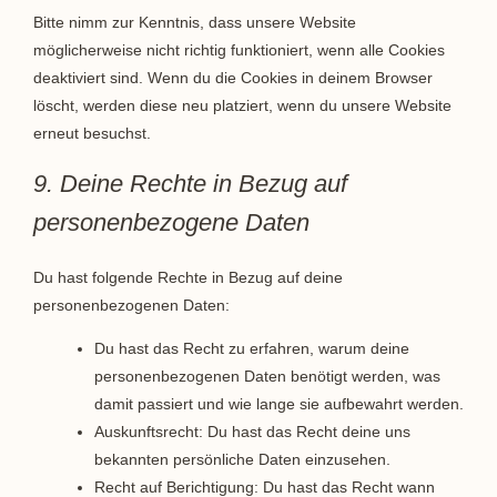
Bitte nimm zur Kenntnis, dass unsere Website
möglicherweise nicht richtig funktioniert, wenn alle Cookies
deaktiviert sind. Wenn du die Cookies in deinem Browser
löscht, werden diese neu platziert, wenn du unsere Website
erneut besuchst.
9. Deine Rechte in Bezug auf
personenbezogene Daten
Du hast folgende Rechte in Bezug auf deine
personenbezogenen Daten:
Du hast das Recht zu erfahren, warum deine
personenbezogenen Daten benötigt werden, was
damit passiert und wie lange sie aufbewahrt werden.
Auskunftsrecht: Du hast das Recht deine uns
bekannten persönliche Daten einzusehen.
Recht auf Berichtigung: Du hast das Recht wann