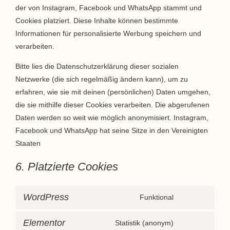
der von Instagram, Facebook und WhatsApp stammt und
Cookies platziert. Diese Inhalte können bestimmte
Informationen für personalisierte Werbung speichern und
verarbeiten.
Bitte lies die Datenschutzerklärung dieser sozialen
Netzwerke (die sich regelmäßig ändern kann), um zu
erfahren, wie sie mit deinen (persönlichen) Daten umgehen,
die sie mithilfe dieser Cookies verarbeiten. Die abgerufenen
Daten werden so weit wie möglich anonymisiert. Instagram,
Facebook und WhatsApp hat seine Sitze in den Vereinigten
Staaten
6. Platzierte Cookies
WordPress
Funktional
Elementor
Statistik (anonym)