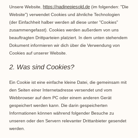
https://nadinepiesold.de
Unsere Website,
(im folgenden: "Die
Website") verwendet Cookies und ähnliche Technologien
(der Einfachheit halber werden all diese unter "Cookies"
zusammengefasst). Cookies werden außerdem von uns
beauftragten Drittparteien platziert. In dem unten stehendem
Dokument informieren wir dich über die Verwendung von
Cookies auf unserer Website.
2. Was sind Cookies?
Ein Cookie ist eine einfache kleine Datei, die gemeinsam mit
den Seiten einer Internetadresse versendet und vom
Webbrowser auf dem PC oder einem anderen Gerät
gespeichert werden kann. Die darin gespeicherten
Informationen können während folgender Besuche zu
unseren oder den Servern relevanter Drittanbieter gesendet
werden.