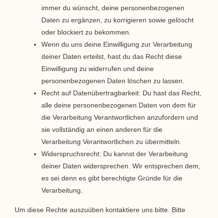
immer du wünscht, deine personenbezogenen
Daten zu ergänzen, zu korrigieren sowie gelöscht
oder blockiert zu bekommen.
Wenn du uns deine Einwilligung zur Verarbeitung
deiner Daten erteilst, hast du das Recht diese
Einwilligung zu widerrufen und deine
personenbezogenen Daten löschen zu lassen.
Recht auf Datenübertragbarkeit: Du hast das Recht,
alle deine personenbezogenen Daten von dem für
die Verarbeitung Verantwortlichen anzufordern und
sie vollständig an einen anderen für die
Verarbeitung Verantwortlichen zu übermitteln.
Widerspruchsrecht: Du kannst der Verarbeitung
deiner Daten widersprechen. Wir entsprechen dem,
es sei denn es gibt berechtigte Gründe für die
Verarbeitung.
Um diese Rechte auszuüben kontaktiere uns bitte. Bitte