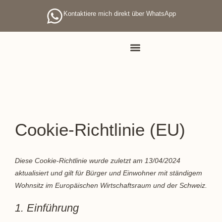
Kontaktiere mich direkt über WhatsApp
Cookie-Richtlinie (EU)
Diese Cookie-Richtlinie wurde zuletzt am 13/04/2024
aktualisiert und gilt für Bürger und Einwohner mit ständigem
Wohnsitz im Europäischen Wirtschaftsraum und der Schweiz.
1. Einführung