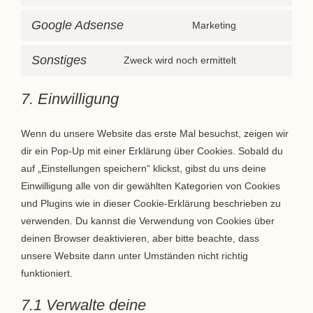
Google Adsense
Marketing
Sonstiges
Zweck wird noch ermittelt
7. Einwilligung
Wenn du unsere Website das erste Mal besuchst, zeigen wir
dir ein Pop-Up mit einer Erklärung über Cookies. Sobald du
auf „Einstellungen speichern“ klickst, gibst du uns deine
Einwilligung alle von dir gewählten Kategorien von Cookies
und Plugins wie in dieser Cookie-Erklärung beschrieben zu
verwenden. Du kannst die Verwendung von Cookies über
deinen Browser deaktivieren, aber bitte beachte, dass
unsere Website dann unter Umständen nicht richtig
funktioniert.
7.1 Verwalte deine