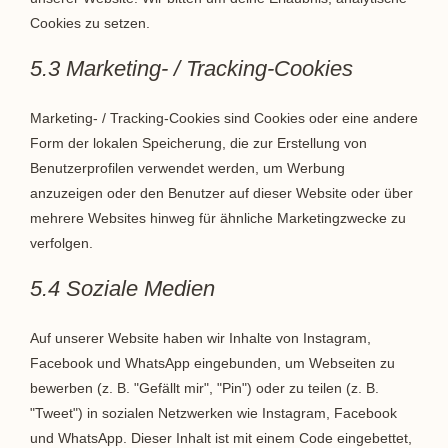
Cookies zu setzen.
5.3 Marketing- / Tracking-Cookies
Marketing- / Tracking-Cookies sind Cookies oder eine andere
Form der lokalen Speicherung, die zur Erstellung von
Benutzerprofilen verwendet werden, um Werbung
anzuzeigen oder den Benutzer auf dieser Website oder über
mehrere Websites hinweg für ähnliche Marketingzwecke zu
verfolgen.
5.4 Soziale Medien
Auf unserer Website haben wir Inhalte von Instagram,
Facebook und WhatsApp eingebunden, um Webseiten zu
bewerben (z. B. "Gefällt mir", "Pin") oder zu teilen (z. B.
"Tweet") in sozialen Netzwerken wie Instagram, Facebook
und WhatsApp. Dieser Inhalt ist mit einem Code eingebettet,