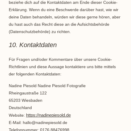
beziehe dich auf die Kontaktdaten am Ende dieser Cookie-
Erklärung. Wenn du eine Beschwerde darüber hast, wie wir
deine Daten behandeln, würden wir diese gerne hören, aber
du hast auch das Recht diese an die Aufsichtsbehörde
(Datenschutzbehörde) zu richten.
10. Kontaktdaten
Für Fragen und/oder Kommentare über unsere Cookie-
Richtlinien und diese Aussage kontaktiere uns bitte mittels
der folgenden Kontaktdaten:
Nadine Piesold Nadine Piesold Fotografie
Rheingaustraße 122
65203 Wiesbaden
Deutschland
https://nadinepiesold.de
Website:
E-Mail:
hallo@
nadinepiesold.de
Telefonnummer: 0176 88476998